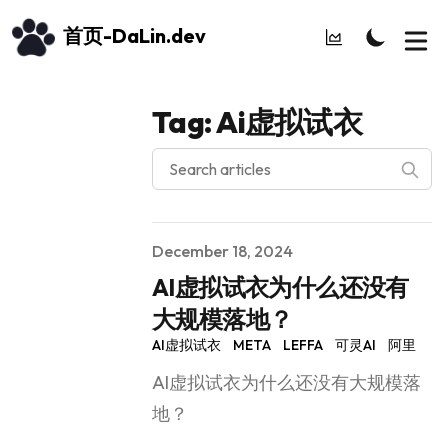
首页-DaLin.dev
Tag: Ai虚拟试衣
Search articles
Published on
December 18, 2024
AI虚拟试衣为什么还没有
大规模落地？
AI虚拟试衣
META
LEFFA
可灵AI
阿里
AI虚拟试衣为什么还没有大规模落
地？